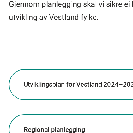
Gjennom planlegging skal vi sikre ei
utvikling av Vestland fylke.
Utviklingsplan for Vestland 2024–20
Regional planlegging