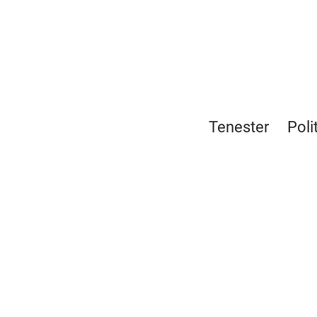
Tenester
Poli