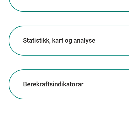
Statistikk, kart og analyse
Berekraftsindikatorar