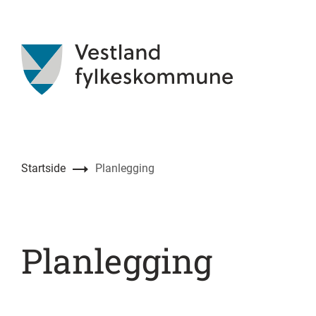
Startside
Planlegging
Planlegging