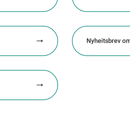
Nyheitsbrev om