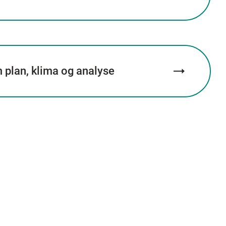
 plan, klima og analyse