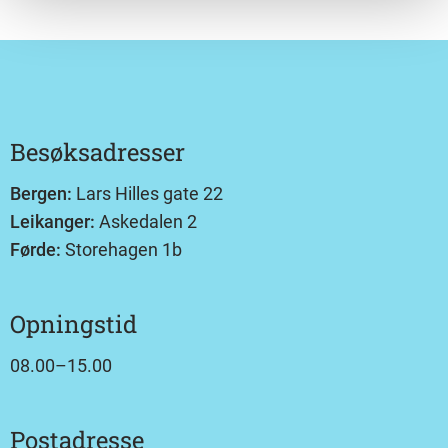
Besøksadresser
Bergen:
Lars Hilles gate 22
Leikanger:
Askedalen 2
Førde:
Storehagen 1b
Opningstid
08.00–15.00
Postadresse