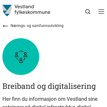
Nærings- og samfunnsutvikling
Breiband og digitalisering
Her finn du informasjon om Vestland sine