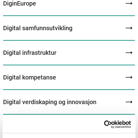
DiginEurope
Digital samfunnsutvikling
Digital infrastruktur
Digital kompetanse
Digital verdiskaping og innovasjon