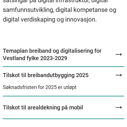
satsingar på digital infrastruktur, digital
samfunnsutvikling, digital kompetanse og
digital verdiskaping og innovasjon.
Temaplan breiband og digitalisering for
Vestland fylke 2023-2029
Tilskot til breibandutbygging 2025
Søknadsfristen for 2025 er utløpt
Tilskot til arealdekning på mobil