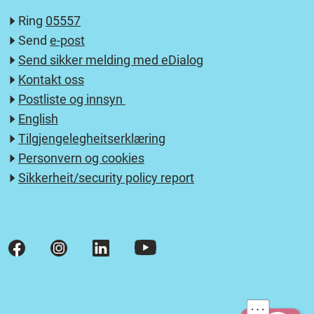
Ring
05557
Send
e-post
Send sikker melding med eDialog
Kontakt oss
Postliste og innsyn
English
Tilgjengelegheitserklæring
Personvern og cookies
Sikkerheit/security policy report