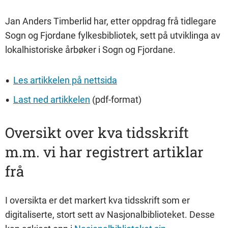
Jan Anders Timberlid har, etter oppdrag frå tidlegare
Sogn og Fjordane fylkesbibliotek, sett på utviklinga av
lokalhistoriske årbøker i Sogn og Fjordane.
Les artikkelen på nettsida
Last ned artikkelen
(pdf-format)
Oversikt over kva tidsskrift
m.m. vi har registrert artiklar
frå
I oversikta er det markert kva tidsskrift som er
digitaliserte, stort sett av Nasjonalbiblioteket. Desse