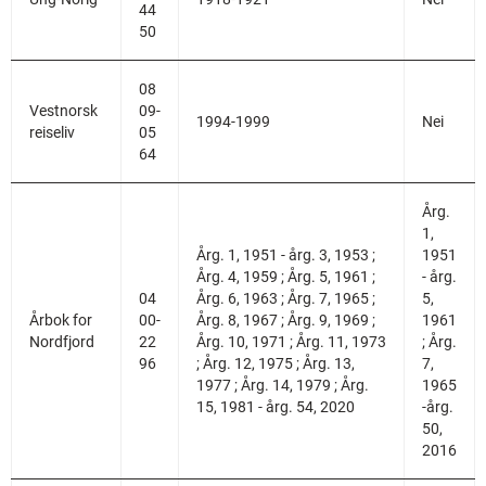
44
50
08
Vestnorsk
09-
1994-1999
Nei
reiseliv
05
64
Årg.
1,
Årg. 1, 1951 - årg. 3, 1953 ;
1951
Årg. 4, 1959 ; Årg. 5, 1961 ;
- årg.
04
Årg. 6, 1963 ; Årg. 7, 1965 ;
5,
Årbok for
00-
Årg. 8, 1967 ; Årg. 9, 1969 ;
1961
Nordfjord
22
Årg. 10, 1971 ; Årg. 11, 1973
; Årg.
96
; Årg. 12, 1975 ; Årg. 13,
7,
1977 ; Årg. 14, 1979 ; Årg.
1965
15, 1981 - årg. 54, 2020
-årg.
50,
2016