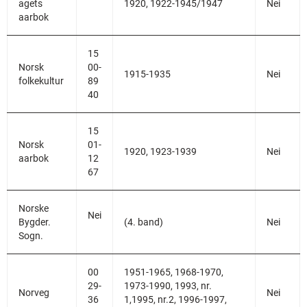
agets
1920, 1922-1945/1947
Nei
aarbok
15
Norsk
00-
1915-1935
Nei
folkekultur
89
40
15
Norsk
01-
1920, 1923-1939
Nei
aarbok
12
67
Norske
Nei
Bygder.
(4. band)
Nei
Sogn.
00
1951-1965, 1968-1970,
29-
1973-1990, 1993, nr.
Norveg
Nei
36
1,1995, nr.2, 1996-1997,