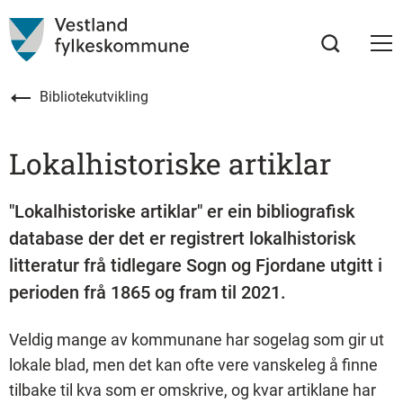
Bibliotekutvikling
Lokalhistoriske artiklar
"Lokalhistoriske artiklar" er ein bibliografisk
database der det er registrert lokalhistorisk
litteratur frå tidlegare Sogn og Fjordane utgitt i
perioden frå 1865 og fram til 2021.
Veldig mange av kommunane har sogelag som gir ut
lokale blad, men det kan ofte vere vanskeleg å finne
tilbake til kva som er omskrive, og kvar artiklane har