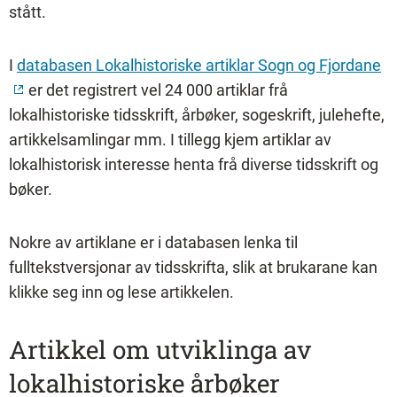
stått.
I
databasen Lokalhistoriske artiklar Sogn og Fjordane
er det registrert vel 24 000 artiklar frå
lokalhistoriske tidsskrift, årbøker, sogeskrift, julehefte,
artikkelsamlingar mm. I tillegg kjem artiklar av
lokalhistorisk interesse henta frå diverse tidsskrift og
bøker.
Nokre av artiklane er i databasen lenka til
fulltekstversjonar av tidsskrifta, slik at brukarane kan
klikke seg inn og lese artikkelen.
Artikkel om utviklinga av
lokalhistoriske årbøker