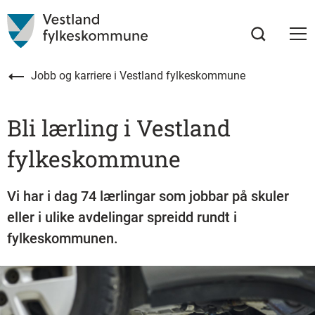
Jobb og karriere i Vestland fylkeskommune
Bli lærling i Vestland
fylkeskommune
Vi har i dag 74 lærlingar som jobbar på skuler
eller i ulike avdelingar spreidd rundt i
fylkeskommunen.