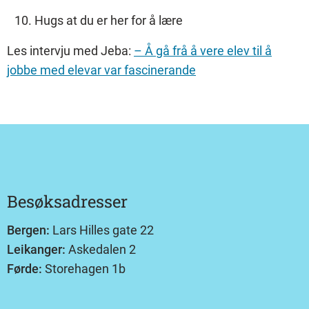
Hugs at du er her for å lære
Les intervju med Jeba:
– Å gå frå å vere elev til å
jobbe med elevar var fascinerande
Besøksadresser
Bergen:
Lars Hilles gate 22
Leikanger:
Askedalen 2
Førde:
Storehagen 1b