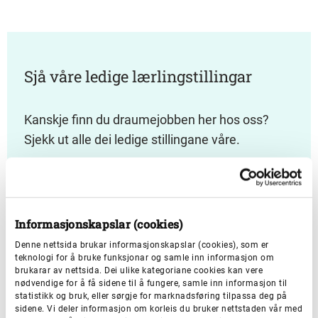
Sjå våre ledige lærlingstillingar
Kanskje finn du draumejobben her hos oss?
Sjekk ut alle dei ledige stillingane våre.
Ledige lærlingstilinger
Informasjonskapslar (cookies)
Denne nettsida brukar informasjonskapslar (cookies), som er
teknologi for å bruke funksjonar og samle inn informasjon om
brukarar av nettsida. Dei ulike kategoriane cookies kan vere
nødvendige for å få sidene til å fungere, samle inn informasjon til
statistikk og bruk, eller sørgje for marknadsføring tilpassa deg på
sidene. Vi deler informasjon om korleis du bruker nettstaden vår med