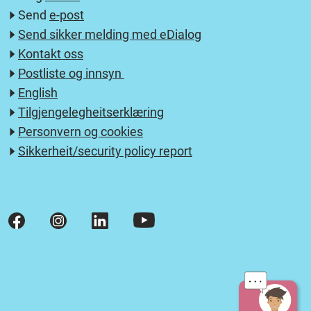
Send
e-post
Send sikker melding med eDialog
Kontakt oss
Postliste og innsyn
English
Tilgjengelegheitserklæring
Personvern og cookies
Sikkerheit/security policy report