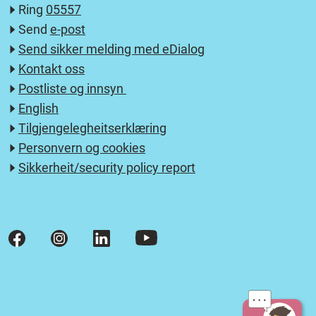
Ring
05557
Send
e-post
Send sikker melding med eDialog
Kontakt oss
Postliste og innsyn
English
Tilgjengelegheitserklæring
Personvern og cookies
Sikkerheit/security policy report