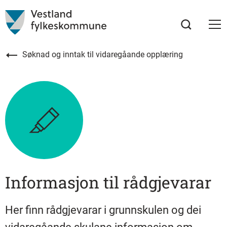
Søknad og inntak til vidaregåande opplæring
Informasjon til rådgjevarar
Her finn rådgjevarar i grunnskulen og dei