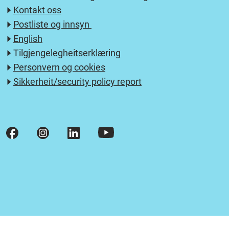
Kontakt oss
Postliste og innsyn
English
Tilgjengelegheitserklæring
Personvern og cookies
Sikkerheit/security policy report