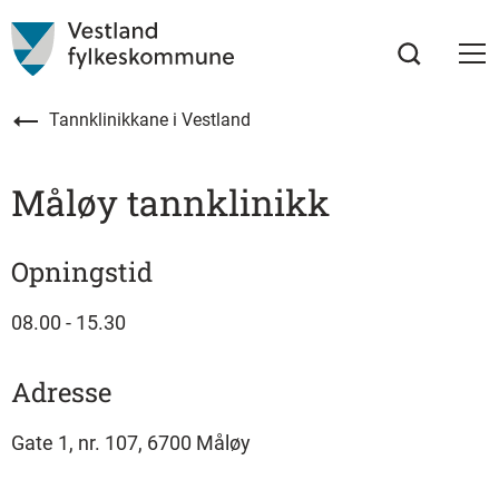
Tannklinikkane i Vestland
Måløy tannklinikk
Opningstid
08.00 - 15.30
Adresse
Gate 1, nr. 107, 6700 Måløy