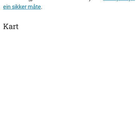
ein sikker måte
.
Kart