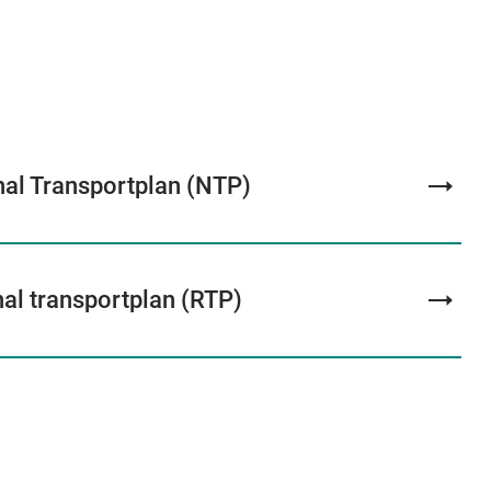
al Transportplan (NTP)
al transportplan (RTP)