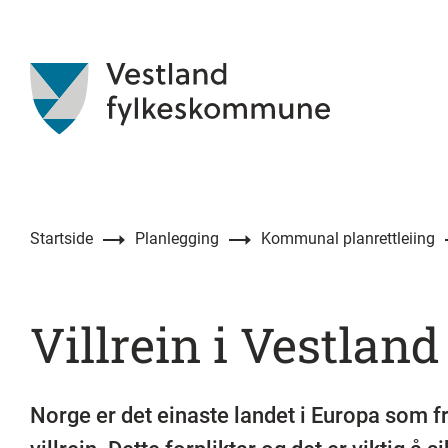
Startside
Planlegging
Kommunal planrettleiing
Villrein i Vestland
Norge er det einaste landet i Europa som 