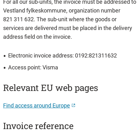
For all our sub-units, the invoice must be addressed to
Vestland fylkeskommune, organization number
821 311 632. The sub-unit where the goods or
services are delivered must be placed in the delivery
address field on the invoice.
Electronic invoice address: 0192:821311632
Access point: Visma
Relevant EU web pages
Find access around Europe
Invoice reference