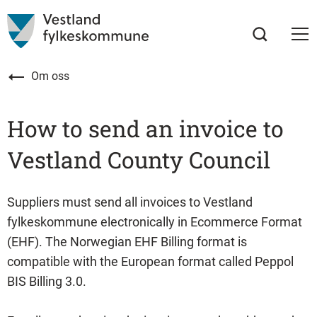
Om oss
How to send an invoice to
Vestland County Council
Suppliers must send all invoices to Vestland
fylkeskommune electronically in Ecommerce Format
(EHF). The Norwegian EHF Billing format is
compatible with the European format called Peppol
BIS Billing 3.0.