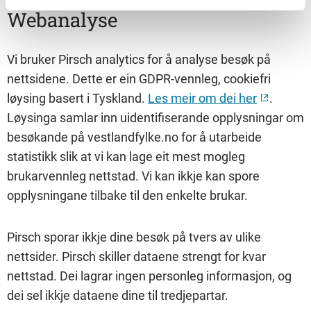
Webanalyse
Vi bruker Pirsch analytics for å analyse besøk på
nettsidene. Dette er ein GDPR-vennleg, cookiefri
løysing basert i Tyskland.
Les meir om dei her
.
Løysinga samlar inn uidentifiserande opplysningar om
besøkande på vestlandfylke.no for å utarbeide
statistikk slik at vi kan lage eit mest mogleg
brukarvennleg nettstad. Vi kan ikkje kan spore
opplysningane tilbake til den enkelte brukar.
Pirsch sporar ikkje dine besøk på tvers av ulike
nettsider. Pirsch skiller dataene strengt for kvar
nettstad. Dei lagrar ingen personleg informasjon, og
dei sel ikkje dataene dine til tredjepartar.