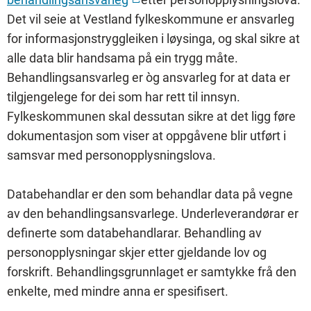
Det vil seie at Vestland fylkeskommune er ansvarleg
for informasjonstryggleiken i løysinga, og skal sikre at
alle data blir handsama på ein trygg måte.
Behandlingsansvarleg er òg ansvarleg for at data er
tilgjengelege for dei som har rett til innsyn.
Fylkeskommunen skal dessutan sikre at det ligg føre
dokumentasjon som viser at oppgåvene blir utført i
samsvar med personopplysningslova.
Databehandlar er den som behandlar data på vegne
av den behandlingsansvarlege. Underleverandørar er
definerte som databehandlarar. Behandling av
personopplysningar skjer etter gjeldande lov og
forskrift. Behandlingsgrunnlaget er samtykke frå den
enkelte, med mindre anna er spesifisert.