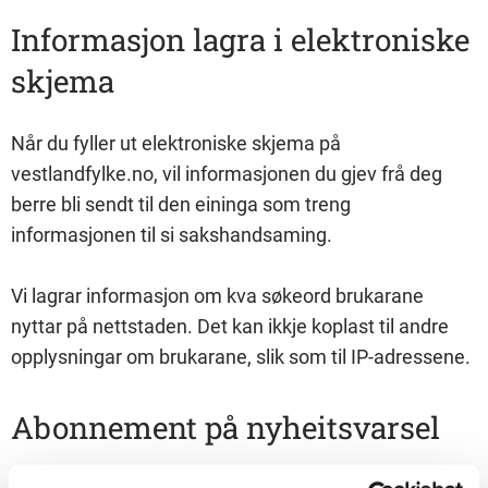
Informasjon lagra i elektroniske
skjema
Når du fyller ut elektroniske skjema på
vestlandfylke.no, vil informasjonen du gjev frå deg
berre bli sendt til den eininga som treng
informasjonen til si sakshandsaming.
Vi lagrar informasjon om kva søkeord brukarane
nyttar på nettstaden. Det kan ikkje koplast til andre
opplysningar om brukarane, slik som til IP-adressene.
Abonnement på nyheitsvarsel