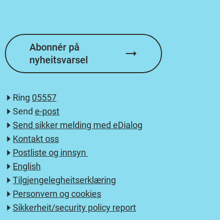
Abonnér på
nyheitsvarsel
Ring
05557
Send
e-post
Send sikker melding med eDialog
Kontakt oss
Postliste og innsyn
English
Tilgjengelegheitserklæring
Personvern og cookies
Sikkerheit/security policy report