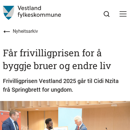
Nyheitsarkiv
Får frivilligprisen for å
byggje bruer og endre liv
Frivilligprisen Vestland 2025 går til Cidi Nzita
frå Springbrett for ungdom.