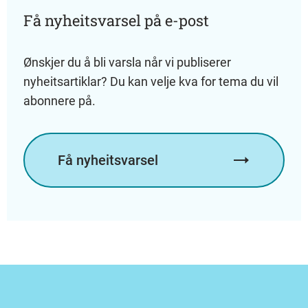
Få nyheitsvarsel på e-post
Ønskjer du å bli varsla når vi publiserer
nyheitsartiklar? Du kan velje kva for tema du vil
abonnere på.
Få nyheitsvarsel