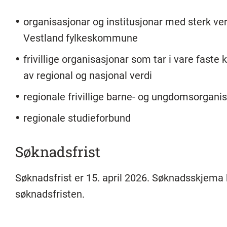
organisasjonar og institusjonar med sterk verdi
Vestland fylkeskommune
frivillige organisasjonar som tar i vare faste
av regional og nasjonal verdi
regionale frivillige barne- og ungdomsorgan
regionale studieforbund
Søknadsfrist
Søknadsfrist er 15. april 2026. Søknadsskjema 
søknadsfristen.