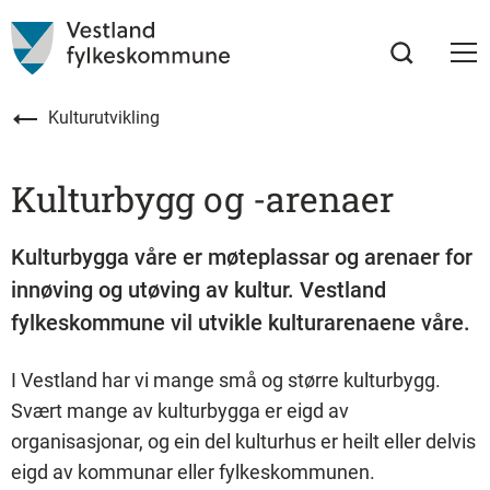
Kulturutvikling
Kulturbygg og -arenaer
Kulturbygga våre er møteplassar og arenaer for
innøving og utøving av kultur. Vestland
fylkeskommune vil utvikle kulturarenaene våre.
I Vestland har vi mange små og større kulturbygg.
Svært mange av kulturbygga er eigd av
organisasjonar, og ein del kulturhus er heilt eller delvis
eigd av kommunar eller fylkeskommunen.