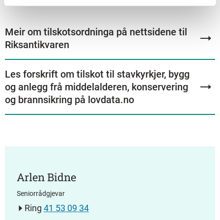
Meir om tilskotsordninga på nettsidene til
Riksantikvaren
Les forskrift om tilskot til stavkyrkjer, bygg
og anlegg frå middelalderen, konservering
og brannsikring på lovdata.no
Arlen Bidne
Seniorrådgjevar
Ring
41 53 09 34