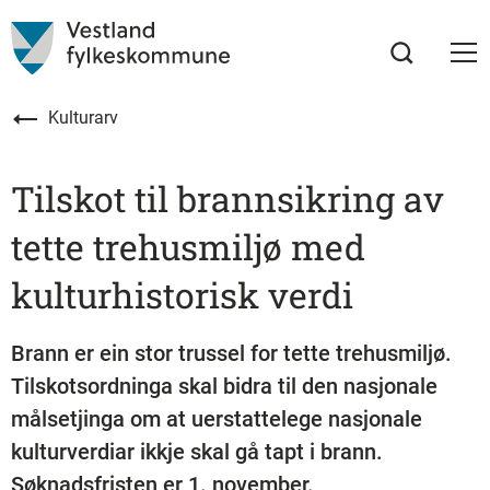
Kulturarv
Tilskot til brannsikring av
tette trehusmiljø med
kulturhistorisk verdi
Brann er ein stor trussel for tette trehusmiljø.
Tilskotsordninga skal bidra til den nasjonale
målsetjinga om at uerstattelege nasjonale
kulturverdiar ikkje skal gå tapt i brann.
Søknadsfristen er 1. november.