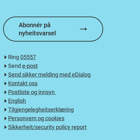
Abonnér på
nyheitsvarsel
Ring
05557
Send
e-post
Send sikker melding med eDialog
Kontakt oss
Postliste og innsyn
English
Tilgjengelegheitserklæring
Personvern og cookies
Sikkerheit/security policy report