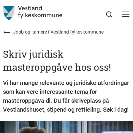
Jobb og karriere i Vestland fylkeskommune
Skriv juridisk
masteroppgåve hos oss!
Vi har mange relevante og juridiske utfordringar
som kan vere interessante tema for
masteroppgåva di. Du får skriveplass på
Vestlandshuset, stipend og rettleiing. Søk i dag!