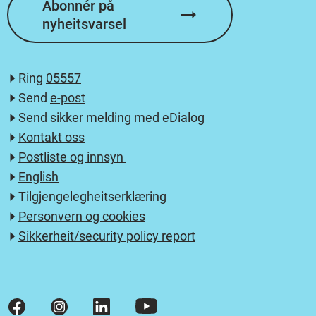
Abonnér på
nyheitsvarsel
Ring
05557
Send
e-post
Send sikker melding med eDialog
Kontakt oss
Postliste og innsyn
English
Tilgjengelegheitserklæring
Personvern og cookies
Sikkerheit/security policy report