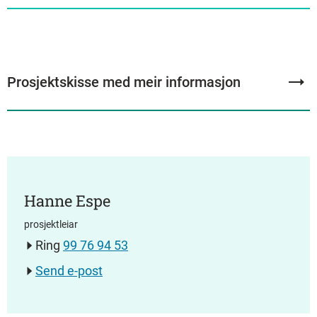
Prosjektskisse med meir informasjon
Hanne Espe
prosjektleiar
Ring
99 76 94 53
Send e-post