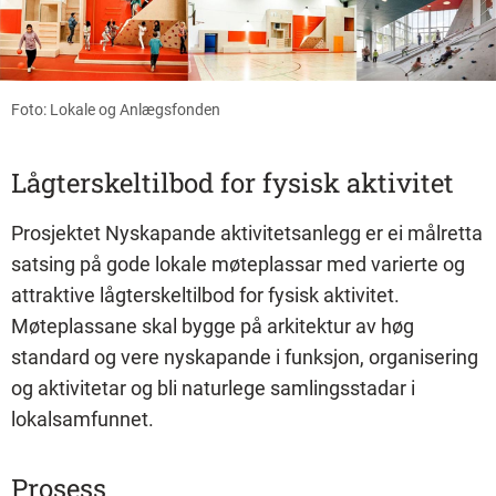
Foto: Lokale og Anlægsfonden
Lågterskeltilbod for fysisk aktivitet
Prosjektet Nyskapande aktivitetsanlegg er ei målretta
satsing på gode lokale møteplassar med varierte og
attraktive lågterskeltilbod for fysisk aktivitet.
Møteplassane skal bygge på arkitektur av høg
standard og vere nyskapande i funksjon, organisering
og aktivitetar og bli naturlege samlingsstadar i
lokalsamfunnet.
Prosess