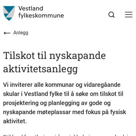
Anlegg
Tilskot til nyskapande
aktivitetsanlegg
Vi inviterer alle kommunar og vidaregåande
skular i Vestland fylke til å søke om tilskot til
prosjektering og planlegging av gode og
nyskapande møteplassar med fokus på fysisk
aktivitet.