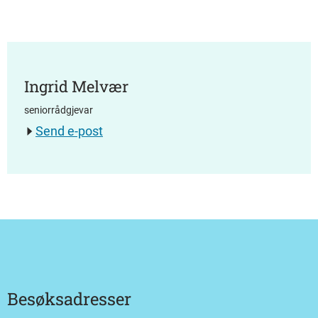
Ingrid Melvær
seniorrådgjevar
Send e-post
Besøksadresser