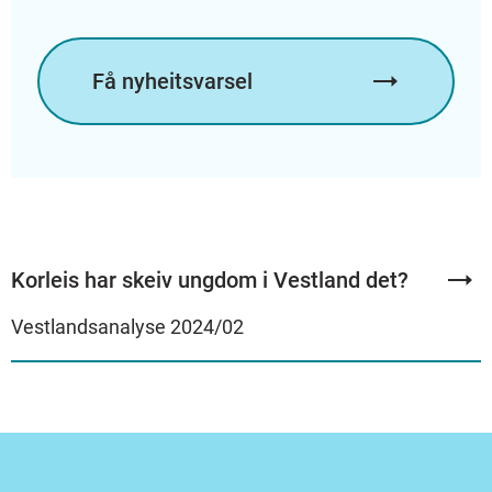
Få nyheitsvarsel
Korleis har skeiv ungdom i Vestland det?
Vestlandsanalyse 2024/02