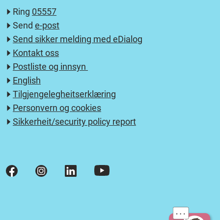
Ring
05557
Send
e-post
Send sikker melding med eDialog
Kontakt oss
Postliste og innsyn
English
Tilgjengelegheitserklæring
Personvern og cookies
Sikkerheit/security policy report