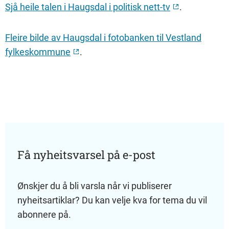
Sjå heile talen i Haugsdal i politisk nett-tv
.
Fleire bilde av Haugsdal i fotobanken til Vestland
fylkeskommune
.
Få nyheitsvarsel på e-post
Ønskjer du å bli varsla når vi publiserer
nyheitsartiklar? Du kan velje kva for tema du vil
abonnere på.