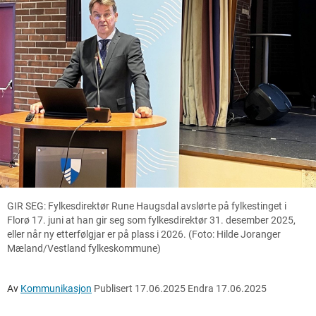
GIR SEG: Fylkesdirektør Rune Haugsdal avslørte på fylkestinget i
Florø 17. juni at han gir seg som fylkesdirektør 31. desember 2025,
eller når ny etterfølgjar er på plass i 2026. (Foto: Hilde Joranger
Mæland/Vestland fylkeskommune)
Av
Kommunikasjon
Publisert
17.06.2025
Endra
17.06.2025